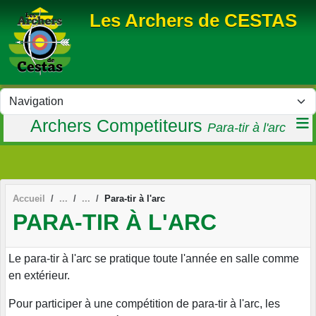
Panneau de gestion des cookies
Les Archers de CESTAS
Archers Competiteurs
Para-tir à l'arc
Accueil
Para-tir à l'arc
PARA-TIR À L'ARC
Le para-tir à l'arc se pratique toute l'année en salle comme
en extérieur.
Pour participer à une compétition de para-tir à l'arc, les