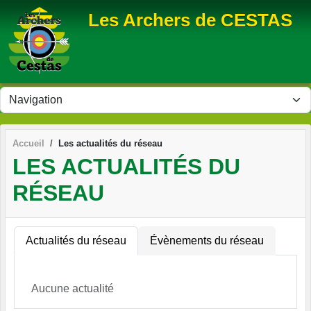
Panneau de gestion des cookies
Les Archers de CESTAS
Accueil
Les actualités du réseau
LES ACTUALITÉS DU
RÉSEAU
Actualités du réseau
Évènements du réseau
Aucune actualité