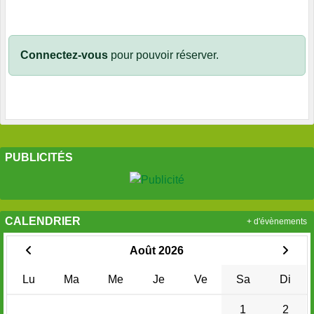
Connectez-vous
pour pouvoir réserver.
PUBLICITÉS
CALENDRIER
+ d'évènements
Août 2026
Lu
Ma
Me
Je
Ve
Sa
Di
1
2