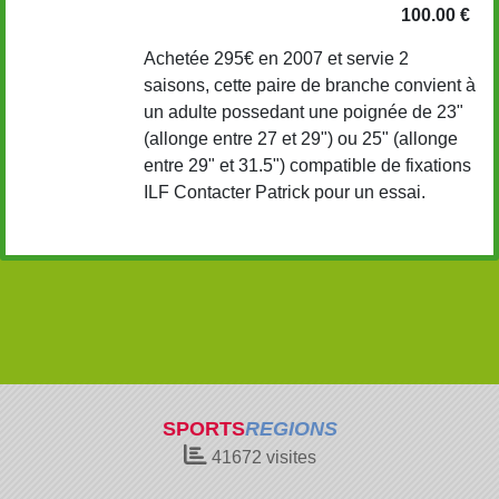
100.00 €
Achetée 295€ en 2007 et servie 2
saisons, cette paire de branche convient à
un adulte possedant une poignée de 23"
(allonge entre 27 et 29") ou 25" (allonge
entre 29" et 31.5") compatible de fixations
ILF Contacter Patrick pour un essai.
SPORTS
REGIONS
41672
visites