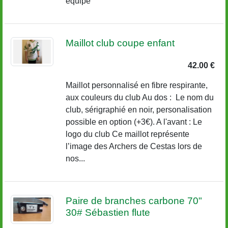
équipe
Maillot club coupe enfant
42.00 €
Maillot personnalisé en fibre respirante,
aux couleurs du club Au dos : Le nom du
club, sérigraphié en noir, personalisation
possible en option (+3€). A l'avant : Le
logo du club Ce maillot représente
l’image des Archers de Cestas lors de
nos...
Paire de branches carbone 70"
30# Sébastien flute