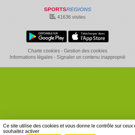
SPORTS
REGIONS
41636
visites
Charte cookies
Gestion des cookies
Informations légales
Signaler un contenu inapproprié
Ce site utilise des cookies et vous donne le contrôle sur ceux
souhaitez activer