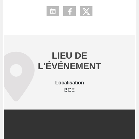
LIEU DE
L'ÉVÉNEMENT
Localisation
BOE